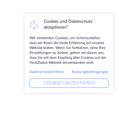
Cookies und Datenschutz
akzeptieren?
Wir verwenden Cookies, um sicherzustellen,
dass wir Ihnen die beste Erfahrung auf unserer
Website bieten. Wenn Sie fortfahren, ohne Ihre
Einstellungen zu ändern, gehen wir davon aus,
dass Sie mit dem Empfang aller Cookies auf der
HostZealot-Website einverstanden sind.
Datenschutzrichtlinie
Nutzungsbedingungen
COOKIES AKZEPTIEREN
Produkte
Lösungen