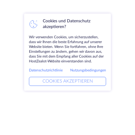
Cookies und Datenschutz
akzeptieren?
Wir verwenden Cookies, um sicherzustellen,
dass wir Ihnen die beste Erfahrung auf unserer
Website bieten. Wenn Sie fortfahren, ohne Ihre
Einstellungen zu ändern, gehen wir davon aus,
dass Sie mit dem Empfang aller Cookies auf der
HostZealot-Website einverstanden sind.
Datenschutzrichtlinie
Nutzungsbedingungen
COOKIES AKZEPTIEREN
Produkte
Lösungen