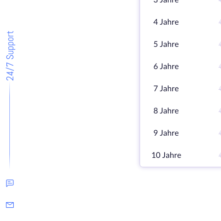
3 Jahre
4 Jahre
24/7 Support
5 Jahre
6 Jahre
7 Jahre
8 Jahre
9 Jahre
10 Jahre