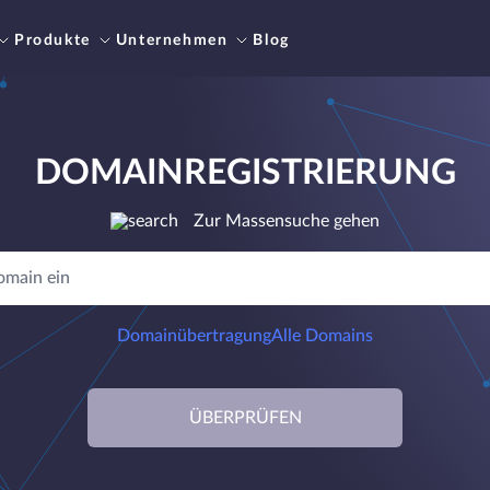
Produkte
Unternehmen
Blog
DOMAINREGISTRIERUNG
Zur Massensuche gehen
Domainübertragung
Alle Domains
ÜBERPRÜFEN