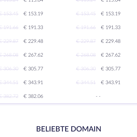
€ 115.24
€ 115.04
€ 115.24
€ 115.04
€ 153.45
€ 153.19
€ 153.45
€ 153.19
€ 191.66
€ 191.33
€ 191.66
€ 191.33
€ 229.87
€ 229.48
€ 229.87
€ 229.48
€ 268.08
€ 267.62
€ 268.08
€ 267.62
€ 306.30
€ 305.77
€ 306.30
€ 305.77
€ 344.51
€ 343.91
€ 344.51
€ 343.91
€ 382.72
€ 382.06
-
-
BELIEBTE DOMAIN