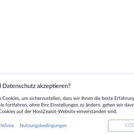
 Datenschutz akzeptieren?
Cookies, um sicherzustellen, dass wir Ihnen die beste Erfahrun
ie fortfahren, ohne Ihre Einstellungen zu ändern, gehen wir dav
Cookies auf der HostZealot-Website einverstanden sind.
htlinie
Nutzungsbedingungen
COO