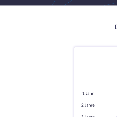
1 Jahr
2 Jahre