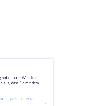
g auf unserer Website
on aus, dass Sie mit dem
KIES AKZEPTIEREN