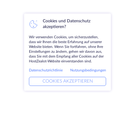
Cookies und Datenschutz
akzeptieren?
Wir verwenden Cookies, um sicherzustellen,
dass wir Ihnen die beste Erfahrung auf unserer
Website bieten. Wenn Sie fortfahren, ohne Ihre
Einstellungen zu ändern, gehen wir davon aus,
dass Sie mit dem Empfang aller Cookies auf der
HostZealot-Website einverstanden sind.
Datenschutzrichtlinie
Nutzungsbedingungen
COOKIES AKZEPTIEREN
Produkte
Lösungen