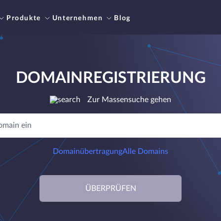
Produkte
Unternehmen
Blog
DOMAINREGISTRIERUNG
Zur Massensuche gehen
Domainübertragung
Alle Domains
ÜBERPRÜFEN