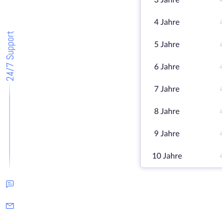
3 Jahre
4 Jahre
24/7 Support
5 Jahre
6 Jahre
7 Jahre
8 Jahre
9 Jahre
10 Jahre