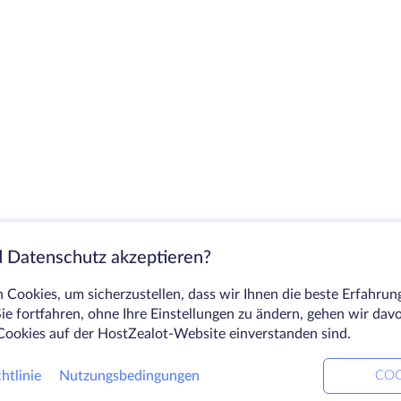
 Datenschutz akzeptieren?
Cookies, um sicherzustellen, dass wir Ihnen die beste Erfahrun
ie fortfahren, ohne Ihre Einstellungen zu ändern, gehen wir dav
Cookies auf der HostZealot-Website einverstanden sind.
htlinie
Nutzungsbedingungen
COO