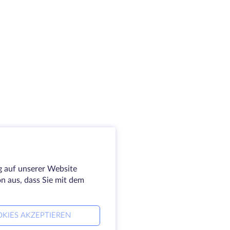
g auf unserer Website
on aus, dass Sie mit dem
KIES AKZEPTIEREN