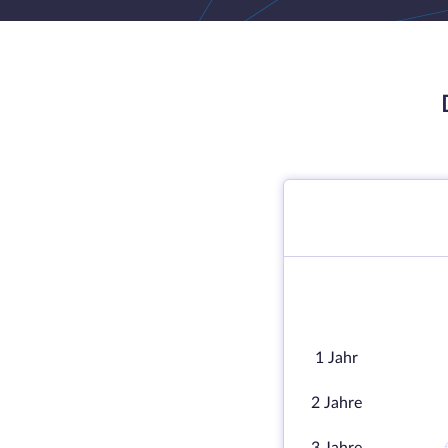
1 Jahr
2 Jahre