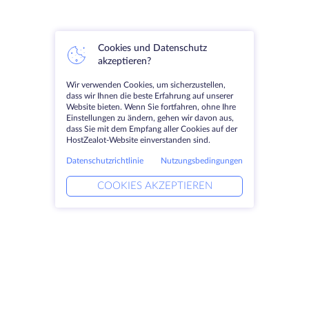
Cookies und Datenschutz
akzeptieren?
Wir verwenden Cookies, um sicherzustellen,
dass wir Ihnen die beste Erfahrung auf unserer
Website bieten. Wenn Sie fortfahren, ohne Ihre
Einstellungen zu ändern, gehen wir davon aus,
dass Sie mit dem Empfang aller Cookies auf der
HostZealot-Website einverstanden sind.
Datenschutzrichtlinie
Nutzungsbedingungen
COOKIES AKZEPTIEREN
Produkte
Lösungen