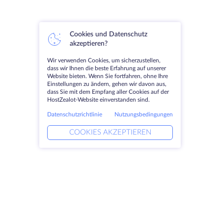
Cookies und Datenschutz
akzeptieren?
Wir verwenden Cookies, um sicherzustellen,
dass wir Ihnen die beste Erfahrung auf unserer
Website bieten. Wenn Sie fortfahren, ohne Ihre
Einstellungen zu ändern, gehen wir davon aus,
dass Sie mit dem Empfang aller Cookies auf der
HostZealot-Website einverstanden sind.
Datenschutzrichtlinie
Nutzungsbedingungen
COOKIES AKZEPTIEREN
Produkte
Lösungen