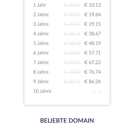
1 Jahr
€ 10.14
€ 10.13
2 Jahre
€ 19.67
€ 19.64
3 Jahre
€ 29.21
€ 29.15
4 Jahre
€ 38.74
€ 38.67
5 Jahre
€ 48.28
€ 48.19
6 Jahre
€ 57.81
€ 57.71
7 Jahre
€ 67.34
€ 67.22
8 Jahre
€ 76.87
€ 76.74
9 Jahre
€ 86.41
€ 86.26
10 Jahre
-
-
BELIEBTE DOMAIN