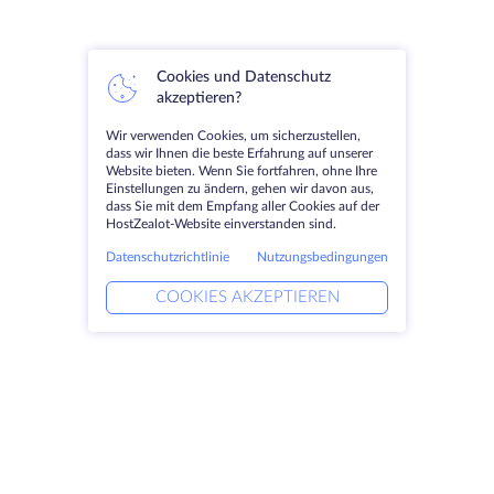
Cookies und Datenschutz
akzeptieren?
Wir verwenden Cookies, um sicherzustellen,
dass wir Ihnen die beste Erfahrung auf unserer
Website bieten. Wenn Sie fortfahren, ohne Ihre
Einstellungen zu ändern, gehen wir davon aus,
dass Sie mit dem Empfang aller Cookies auf der
HostZealot-Website einverstanden sind.
Datenschutzrichtlinie
Nutzungsbedingungen
COOKIES AKZEPTIEREN
Produkte
Lösungen