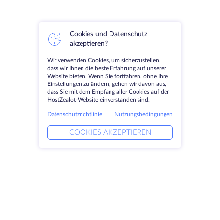
Cookies und Datenschutz
akzeptieren?
Wir verwenden Cookies, um sicherzustellen,
dass wir Ihnen die beste Erfahrung auf unserer
Website bieten. Wenn Sie fortfahren, ohne Ihre
Einstellungen zu ändern, gehen wir davon aus,
dass Sie mit dem Empfang aller Cookies auf der
HostZealot-Website einverstanden sind.
Datenschutzrichtlinie
Nutzungsbedingungen
COOKIES AKZEPTIEREN
Produkte
Lösungen