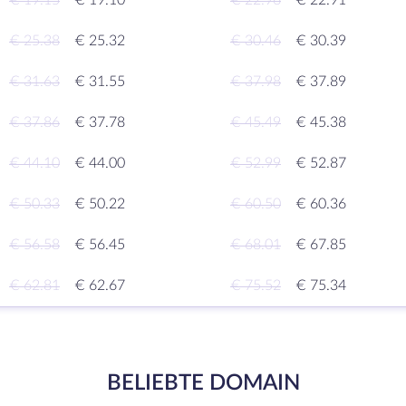
€ 19.15
€ 19.10
€ 22.96
€ 22.91
€ 25.38
€ 25.32
€ 30.46
€ 30.39
€ 31.63
€ 31.55
€ 37.98
€ 37.89
€ 37.86
€ 37.78
€ 45.49
€ 45.38
€ 44.10
€ 44.00
€ 52.99
€ 52.87
€ 50.33
€ 50.22
€ 60.50
€ 60.36
€ 56.58
€ 56.45
€ 68.01
€ 67.85
€ 62.81
€ 62.67
€ 75.52
€ 75.34
BELIEBTE DOMAIN