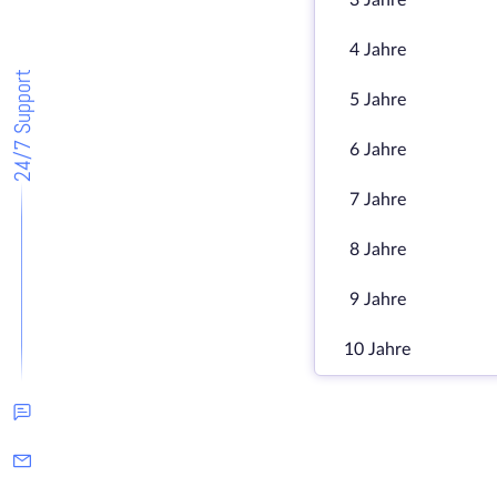
3 Jahre
4 Jahre
24/7 Support
5 Jahre
6 Jahre
7 Jahre
8 Jahre
9 Jahre
10 Jahre