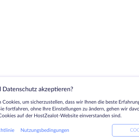
 Datenschutz akzeptieren?
Cookies, um sicherzustellen, dass wir Ihnen die beste Erfahrun
ie fortfahren, ohne Ihre Einstellungen zu ändern, gehen wir dav
Cookies auf der HostZealot-Website einverstanden sind.
htlinie
Nutzungsbedingungen
COO