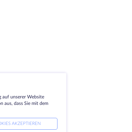
g auf unserer Website
on aus, dass Sie mit dem
KIES AKZEPTIEREN