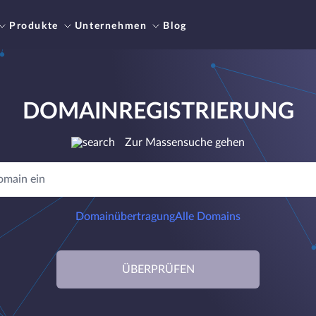
Produkte
Unternehmen
Blog
DOMAINREGISTRIERUNG
Zur Massensuche gehen
Domainübertragung
Alle Domains
ÜBERPRÜFEN