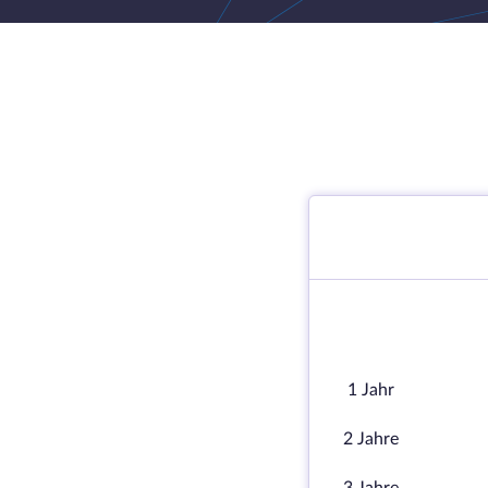
1 Jahr
2 Jahre