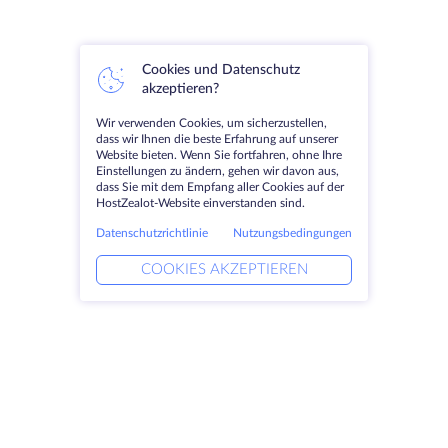
Cookies und Datenschutz
akzeptieren?
Wir verwenden Cookies, um sicherzustellen,
dass wir Ihnen die beste Erfahrung auf unserer
Website bieten. Wenn Sie fortfahren, ohne Ihre
Einstellungen zu ändern, gehen wir davon aus,
dass Sie mit dem Empfang aller Cookies auf der
HostZealot-Website einverstanden sind.
Datenschutzrichtlinie
Nutzungsbedingungen
COOKIES AKZEPTIEREN
Produkte
Lösungen