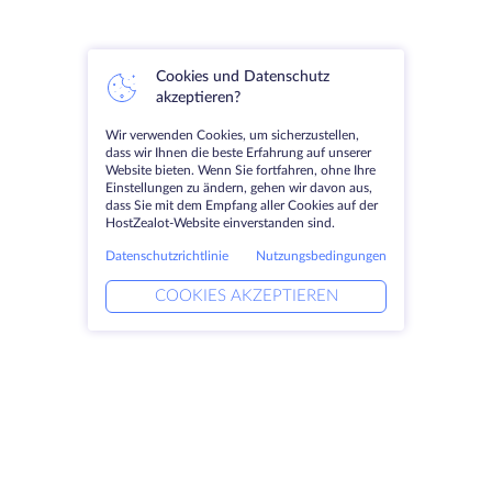
Cookies und Datenschutz
akzeptieren?
Wir verwenden Cookies, um sicherzustellen,
dass wir Ihnen die beste Erfahrung auf unserer
Website bieten. Wenn Sie fortfahren, ohne Ihre
Einstellungen zu ändern, gehen wir davon aus,
dass Sie mit dem Empfang aller Cookies auf der
HostZealot-Website einverstanden sind.
Datenschutzrichtlinie
Nutzungsbedingungen
COOKIES AKZEPTIEREN
Produkte
Lösungen