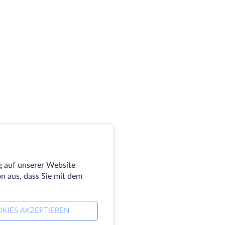
g auf unserer Website
on aus, dass Sie mit dem
KIES AKZEPTIEREN