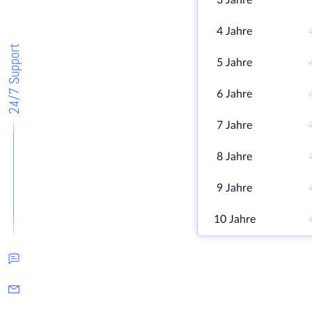
3 Jahre
4 Jahre
24/7 Support
5 Jahre
6 Jahre
7 Jahre
8 Jahre
9 Jahre
10 Jahre