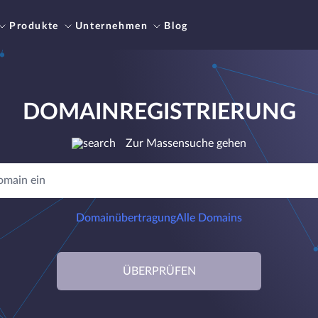
Produkte
Unternehmen
Blog
DOMAINREGISTRIERUNG
Zur Massensuche gehen
Domainübertragung
Alle Domains
ÜBERPRÜFEN