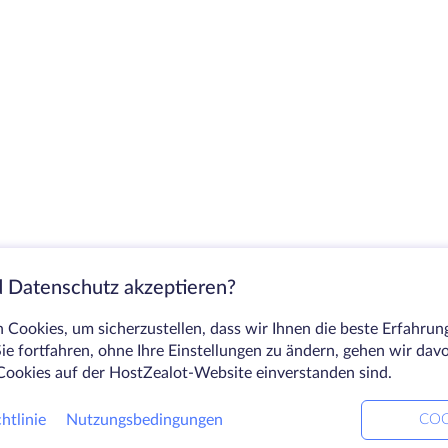
 Datenschutz akzeptieren?
Cookies, um sicherzustellen, dass wir Ihnen die beste Erfahrun
ie fortfahren, ohne Ihre Einstellungen zu ändern, gehen wir dav
Cookies auf der HostZealot-Website einverstanden sind.
htlinie
Nutzungsbedingungen
COO