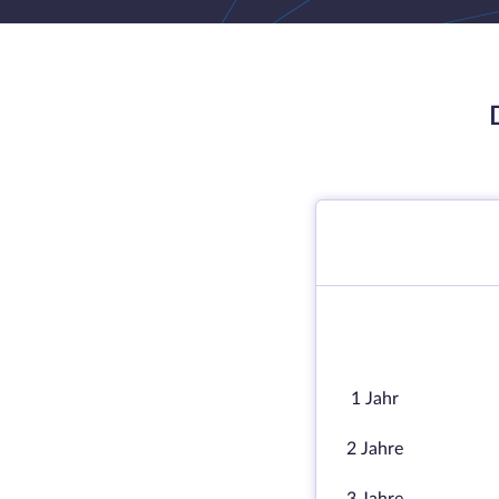
1 Jahr
2 Jahre