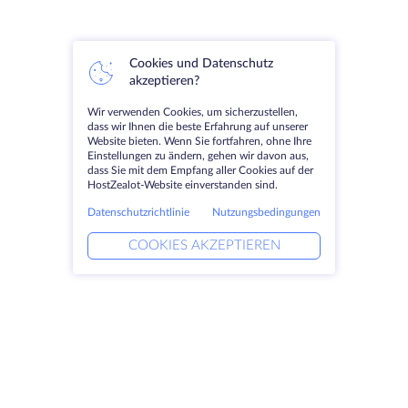
Cookies und Datenschutz
akzeptieren?
Wir verwenden Cookies, um sicherzustellen,
dass wir Ihnen die beste Erfahrung auf unserer
Website bieten. Wenn Sie fortfahren, ohne Ihre
Einstellungen zu ändern, gehen wir davon aus,
dass Sie mit dem Empfang aller Cookies auf der
HostZealot-Website einverstanden sind.
Datenschutzrichtlinie
Nutzungsbedingungen
COOKIES AKZEPTIEREN
Produkte
Lösungen