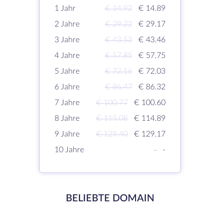
1 Jahr
€ 14.92
€ 14.89
2 Jahre
€ 29.22
€ 29.17
3 Jahre
€ 43.53
€ 43.46
4 Jahre
€ 57.85
€ 57.75
5 Jahre
€ 72.16
€ 72.03
6 Jahre
€ 86.47
€ 86.32
7 Jahre
€ 100.77
€ 100.60
8 Jahre
€ 115.08
€ 114.89
9 Jahre
€ 129.40
€ 129.17
10 Jahre
-
-
BELIEBTE DOMAIN