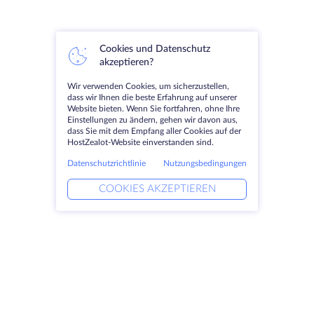
Cookies und Datenschutz
akzeptieren?
Wir verwenden Cookies, um sicherzustellen,
dass wir Ihnen die beste Erfahrung auf unserer
Website bieten. Wenn Sie fortfahren, ohne Ihre
Einstellungen zu ändern, gehen wir davon aus,
dass Sie mit dem Empfang aller Cookies auf der
HostZealot-Website einverstanden sind.
Datenschutzrichtlinie
Nutzungsbedingungen
COOKIES AKZEPTIEREN
Produkte
Lösungen