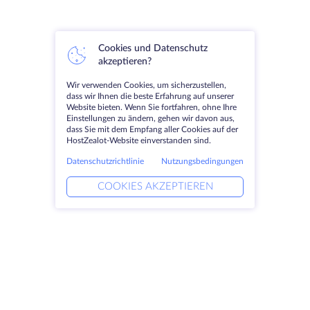
Cookies und Datenschutz
akzeptieren?
Wir verwenden Cookies, um sicherzustellen,
dass wir Ihnen die beste Erfahrung auf unserer
Website bieten. Wenn Sie fortfahren, ohne Ihre
Einstellungen zu ändern, gehen wir davon aus,
dass Sie mit dem Empfang aller Cookies auf der
HostZealot-Website einverstanden sind.
Datenschutzrichtlinie
Nutzungsbedingungen
COOKIES AKZEPTIEREN
Produkte
Lösungen