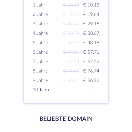
1 Jahr
€ 10.14
€ 10.13
2 Jahre
€ 19.67
€ 19.64
3 Jahre
€ 29.21
€ 29.15
4 Jahre
€ 38.74
€ 38.67
5 Jahre
€ 48.28
€ 48.19
6 Jahre
€ 57.81
€ 57.71
7 Jahre
€ 67.34
€ 67.22
8 Jahre
€ 76.87
€ 76.74
9 Jahre
€ 86.41
€ 86.26
10 Jahre
-
-
BELIEBTE DOMAIN