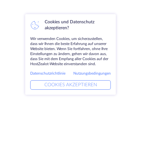
Cookies und Datenschutz
akzeptieren?
Wir verwenden Cookies, um sicherzustellen,
dass wir Ihnen die beste Erfahrung auf unserer
Website bieten. Wenn Sie fortfahren, ohne Ihre
Einstellungen zu ändern, gehen wir davon aus,
dass Sie mit dem Empfang aller Cookies auf der
HostZealot-Website einverstanden sind.
Datenschutzrichtlinie
Nutzungsbedingungen
COOKIES AKZEPTIEREN
Produkte
Lösungen