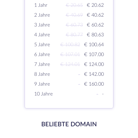
1 Jahr
€ 20.65
€ 20.62
2 Jahre
€ 40.69
€ 40.62
3 Jahre
€ 60.73
€ 60.62
4 Jahre
€ 80.77
€ 80.63
5 Jahre
€ 100.82
€ 100.64
6 Jahre
€ 107.01
€ 107.00
7 Jahre
€ 124.01
€ 124.00
8 Jahre
-
€ 142.00
9 Jahre
-
€ 160.00
10 Jahre
-
-
BELIEBTE DOMAIN