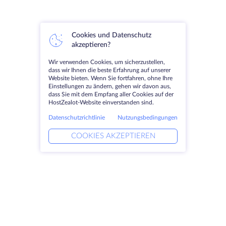
Cookies und Datenschutz
akzeptieren?
Wir verwenden Cookies, um sicherzustellen,
dass wir Ihnen die beste Erfahrung auf unserer
Website bieten. Wenn Sie fortfahren, ohne Ihre
Einstellungen zu ändern, gehen wir davon aus,
dass Sie mit dem Empfang aller Cookies auf der
HostZealot-Website einverstanden sind.
Datenschutzrichtlinie
Nutzungsbedingungen
COOKIES AKZEPTIEREN
Produkte
Lösungen