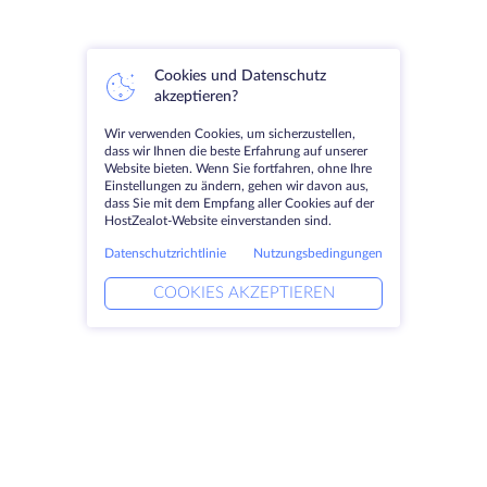
Cookies und Datenschutz
akzeptieren?
Wir verwenden Cookies, um sicherzustellen,
dass wir Ihnen die beste Erfahrung auf unserer
Website bieten. Wenn Sie fortfahren, ohne Ihre
Einstellungen zu ändern, gehen wir davon aus,
dass Sie mit dem Empfang aller Cookies auf der
HostZealot-Website einverstanden sind.
Datenschutzrichtlinie
Nutzungsbedingungen
COOKIES AKZEPTIEREN
Produkte
Lösungen