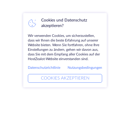
Cookies und Datenschutz
akzeptieren?
Wir verwenden Cookies, um sicherzustellen,
dass wir Ihnen die beste Erfahrung auf unserer
Website bieten. Wenn Sie fortfahren, ohne Ihre
Einstellungen zu ändern, gehen wir davon aus,
dass Sie mit dem Empfang aller Cookies auf der
HostZealot-Website einverstanden sind.
Datenschutzrichtlinie
Nutzungsbedingungen
COOKIES AKZEPTIEREN
Produkte
Lösungen