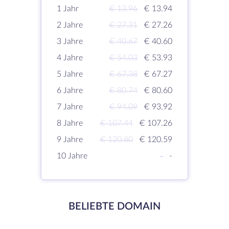
1 Jahr
€ 13.96
€ 13.94
2 Jahre
€ 27.31
€ 27.26
3 Jahre
€ 40.67
€ 40.60
4 Jahre
€ 54.03
€ 53.93
5 Jahre
€ 67.38
€ 67.27
6 Jahre
€ 80.74
€ 80.60
7 Jahre
€ 94.09
€ 93.92
8 Jahre
€ 107.44
€ 107.26
9 Jahre
€ 120.80
€ 120.59
10 Jahre
-
-
BELIEBTE DOMAIN