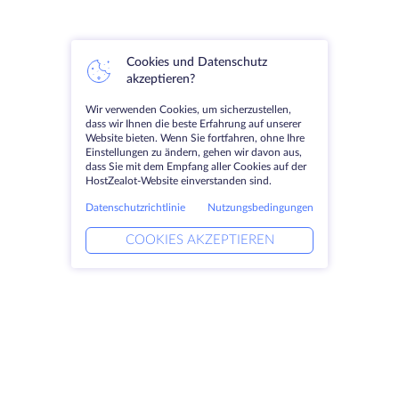
Cookies und Datenschutz
akzeptieren?
Wir verwenden Cookies, um sicherzustellen,
dass wir Ihnen die beste Erfahrung auf unserer
Website bieten. Wenn Sie fortfahren, ohne Ihre
Einstellungen zu ändern, gehen wir davon aus,
dass Sie mit dem Empfang aller Cookies auf der
HostZealot-Website einverstanden sind.
Datenschutzrichtlinie
Nutzungsbedingungen
COOKIES AKZEPTIEREN
Produkte
Lösungen