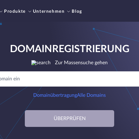
Produkte
Unternehmen
Blog
DOMAINREGISTRIERUNG
Zur Massensuche gehen
Domainübertragung
Alle Domains
ÜBERPRÜFEN