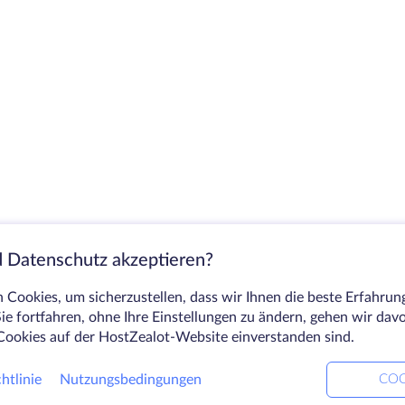
 Datenschutz akzeptieren?
Cookies, um sicherzustellen, dass wir Ihnen die beste Erfahrun
ie fortfahren, ohne Ihre Einstellungen zu ändern, gehen wir dav
Cookies auf der HostZealot-Website einverstanden sind.
htlinie
Nutzungsbedingungen
COO