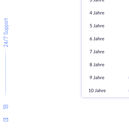
3 Jahre
4 Jahre
24/7 Support
5 Jahre
6 Jahre
7 Jahre
8 Jahre
9 Jahre
10 Jahre