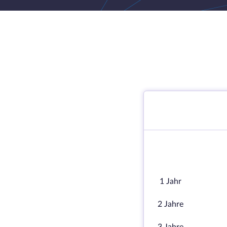
1 Jahr
2 Jahre