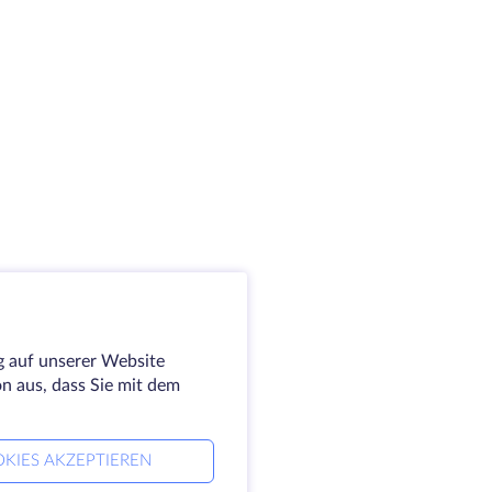
g auf unserer Website
on aus, dass Sie mit dem
KIES AKZEPTIEREN