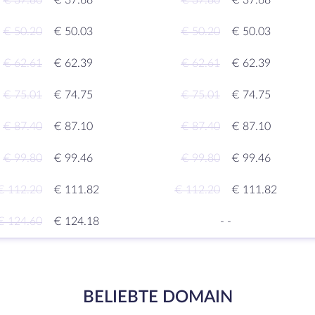
€ 37.80
€ 37.68
€ 37.80
€ 37.68
€ 50.20
€ 50.03
€ 50.20
€ 50.03
€ 62.61
€ 62.39
€ 62.61
€ 62.39
€ 75.01
€ 74.75
€ 75.01
€ 74.75
€ 87.40
€ 87.10
€ 87.40
€ 87.10
€ 99.80
€ 99.46
€ 99.80
€ 99.46
€ 112.20
€ 111.82
€ 112.20
€ 111.82
€ 124.60
€ 124.18
-
-
BELIEBTE DOMAIN