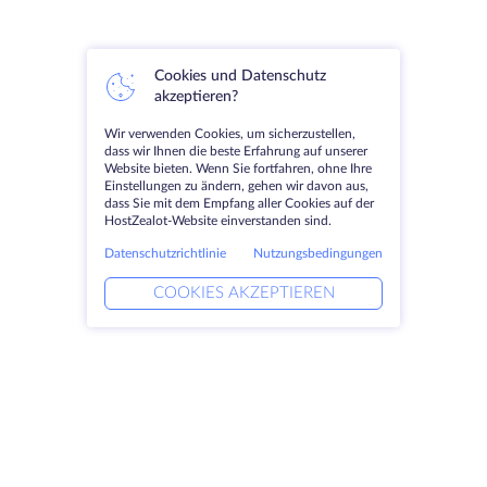
Cookies und Datenschutz
akzeptieren?
Wir verwenden Cookies, um sicherzustellen,
dass wir Ihnen die beste Erfahrung auf unserer
Website bieten. Wenn Sie fortfahren, ohne Ihre
Einstellungen zu ändern, gehen wir davon aus,
dass Sie mit dem Empfang aller Cookies auf der
HostZealot-Website einverstanden sind.
Datenschutzrichtlinie
Nutzungsbedingungen
COOKIES AKZEPTIEREN
Produkte
Lösungen