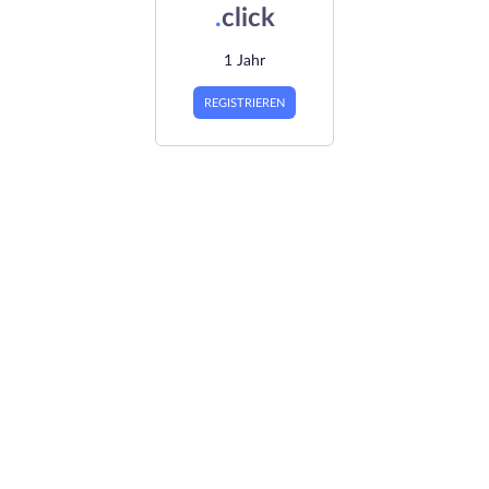
.
click
1 Jahr
REGISTRIEREN