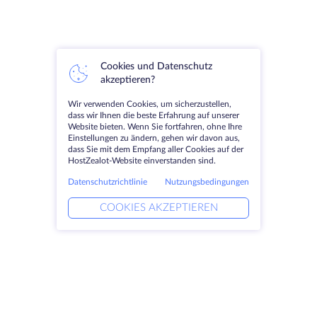
Cookies und Datenschutz
akzeptieren?
Wir verwenden Cookies, um sicherzustellen,
dass wir Ihnen die beste Erfahrung auf unserer
Website bieten. Wenn Sie fortfahren, ohne Ihre
Einstellungen zu ändern, gehen wir davon aus,
dass Sie mit dem Empfang aller Cookies auf der
HostZealot-Website einverstanden sind.
Datenschutzrichtlinie
Nutzungsbedingungen
COOKIES AKZEPTIEREN