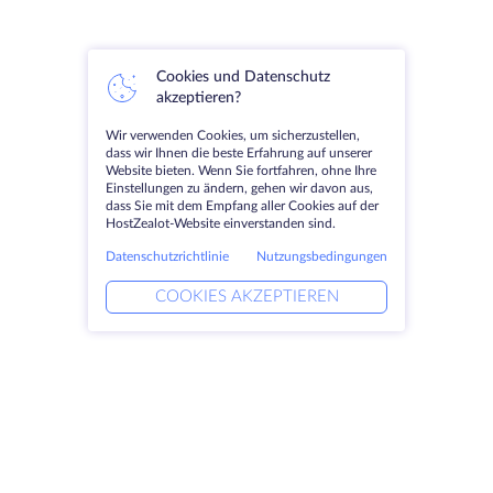
Cookies und Datenschutz
akzeptieren?
Wir verwenden Cookies, um sicherzustellen,
dass wir Ihnen die beste Erfahrung auf unserer
Website bieten. Wenn Sie fortfahren, ohne Ihre
Einstellungen zu ändern, gehen wir davon aus,
dass Sie mit dem Empfang aller Cookies auf der
HostZealot-Website einverstanden sind.
Datenschutzrichtlinie
Nutzungsbedingungen
COOKIES AKZEPTIEREN
Produkte
Lösungen