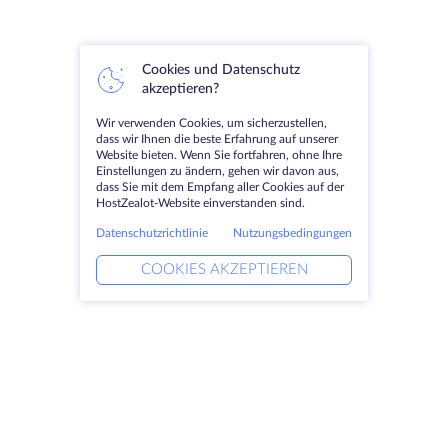
Cookies und Datenschutz
akzeptieren?
Wir verwenden Cookies, um sicherzustellen,
dass wir Ihnen die beste Erfahrung auf unserer
Website bieten. Wenn Sie fortfahren, ohne Ihre
Einstellungen zu ändern, gehen wir davon aus,
dass Sie mit dem Empfang aller Cookies auf der
HostZealot-Website einverstanden sind.
Datenschutzrichtlinie
Nutzungsbedingungen
COOKIES AKZEPTIEREN
Produkte
Lösungen