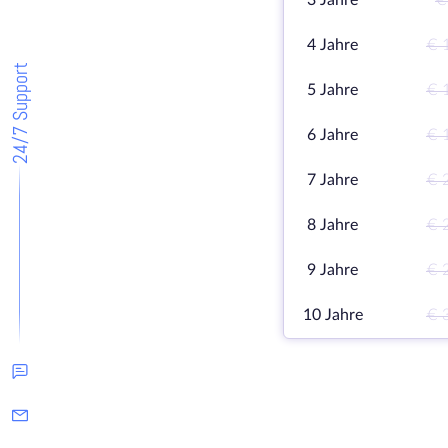
3 Jahre
€
4 Jahre
€ 
24/7 Support
5 Jahre
€ 
6 Jahre
€ 
7 Jahre
€ 
8 Jahre
€ 
9 Jahre
€ 
10 Jahre
€ 