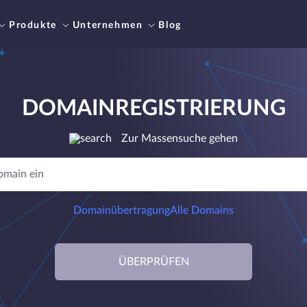
Produkte
Unternehmen
Blog
DOMAINREGISTRIERUNG
Zur Massensuche gehen
Domainübertragung
Alle Domains
ÜBERPRÜFEN