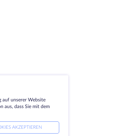
g auf unserer Website
on aus, dass Sie mit dem
KIES AKZEPTIEREN