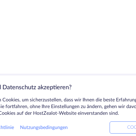
 Datenschutz akzeptieren?
Cookies, um sicherzustellen, dass wir Ihnen die beste Erfahrun
ie fortfahren, ohne Ihre Einstellungen zu ändern, gehen wir dav
Cookies auf der HostZealot-Website einverstanden sind.
htlinie
Nutzungsbedingungen
COO