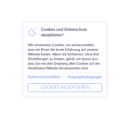
Cookies und Datenschutz
akzeptieren?
Wir verwenden Cookies, um sicherzustellen,
dass wir Ihnen die beste Erfahrung auf unserer
Website bieten. Wenn Sie fortfahren, ohne Ihre
Einstellungen zu ändern, gehen wir davon aus,
dass Sie mit dem Empfang aller Cookies auf der
HostZealot-Website einverstanden sind.
Datenschutzrichtlinie
Nutzungsbedingungen
COOKIES AKZEPTIEREN