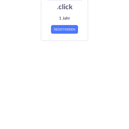
.
click
1 Jahr
REGISTRIEREN