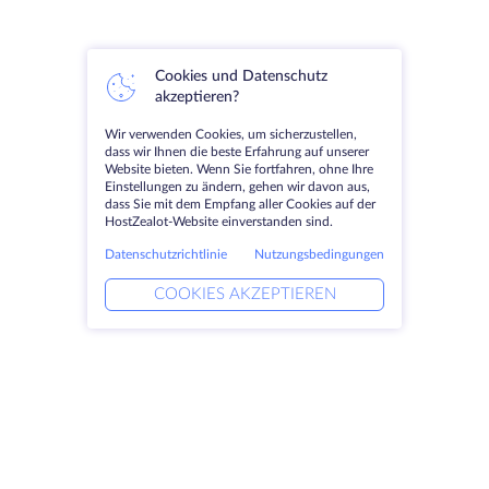
Cookies und Datenschutz
akzeptieren?
Wir verwenden Cookies, um sicherzustellen,
dass wir Ihnen die beste Erfahrung auf unserer
Website bieten. Wenn Sie fortfahren, ohne Ihre
Einstellungen zu ändern, gehen wir davon aus,
dass Sie mit dem Empfang aller Cookies auf der
HostZealot-Website einverstanden sind.
Datenschutzrichtlinie
Nutzungsbedingungen
COOKIES AKZEPTIEREN
Produkte
Lösungen