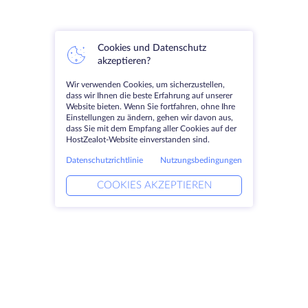
Cookies und Datenschutz
akzeptieren?
Wir verwenden Cookies, um sicherzustellen,
dass wir Ihnen die beste Erfahrung auf unserer
Website bieten. Wenn Sie fortfahren, ohne Ihre
Einstellungen zu ändern, gehen wir davon aus,
dass Sie mit dem Empfang aller Cookies auf der
HostZealot-Website einverstanden sind.
Datenschutzrichtlinie
Nutzungsbedingungen
COOKIES AKZEPTIEREN
Produkte
Lösungen