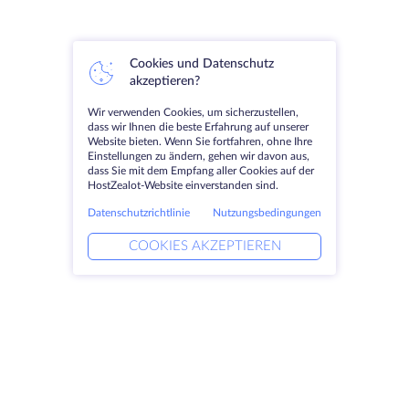
Cookies und Datenschutz
akzeptieren?
Wir verwenden Cookies, um sicherzustellen,
dass wir Ihnen die beste Erfahrung auf unserer
Website bieten. Wenn Sie fortfahren, ohne Ihre
Einstellungen zu ändern, gehen wir davon aus,
dass Sie mit dem Empfang aller Cookies auf der
HostZealot-Website einverstanden sind.
Datenschutzrichtlinie
Nutzungsbedingungen
COOKIES AKZEPTIEREN
Produkte
Lösungen