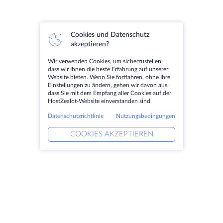
Cookies und Datenschutz
akzeptieren?
Wir verwenden Cookies, um sicherzustellen,
dass wir Ihnen die beste Erfahrung auf unserer
Website bieten. Wenn Sie fortfahren, ohne Ihre
Einstellungen zu ändern, gehen wir davon aus,
dass Sie mit dem Empfang aller Cookies auf der
HostZealot-Website einverstanden sind.
Datenschutzrichtlinie
Nutzungsbedingungen
COOKIES AKZEPTIEREN
Produkte
Lösungen