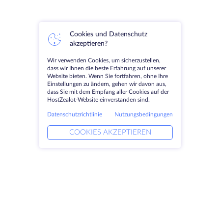
Cookies und Datenschutz
akzeptieren?
Wir verwenden Cookies, um sicherzustellen,
dass wir Ihnen die beste Erfahrung auf unserer
Website bieten. Wenn Sie fortfahren, ohne Ihre
Einstellungen zu ändern, gehen wir davon aus,
dass Sie mit dem Empfang aller Cookies auf der
HostZealot-Website einverstanden sind.
Datenschutzrichtlinie
Nutzungsbedingungen
COOKIES AKZEPTIEREN
Produkte
Lösungen