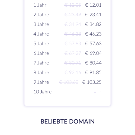
1 Jahr
€ 12.05
€ 12.01
2 Jahre
€ 23.49
€ 23.41
3 Jahre
€ 34.94
€ 34.82
4 Jahre
€ 46.38
€ 46.23
5 Jahre
€ 57.83
€ 57.63
6 Jahre
€ 69.27
€ 69.04
7 Jahre
€ 80.71
€ 80.44
8 Jahre
€ 92.16
€ 91.85
9 Jahre
€ 103.60
€ 103.25
10 Jahre
-
-
BELIEBTE DOMAIN