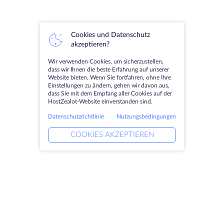
Cookies und Datenschutz
akzeptieren?
Wir verwenden Cookies, um sicherzustellen,
dass wir Ihnen die beste Erfahrung auf unserer
Website bieten. Wenn Sie fortfahren, ohne Ihre
Einstellungen zu ändern, gehen wir davon aus,
dass Sie mit dem Empfang aller Cookies auf der
HostZealot-Website einverstanden sind.
Datenschutzrichtlinie
Nutzungsbedingungen
COOKIES AKZEPTIEREN
Produkte
Lösungen