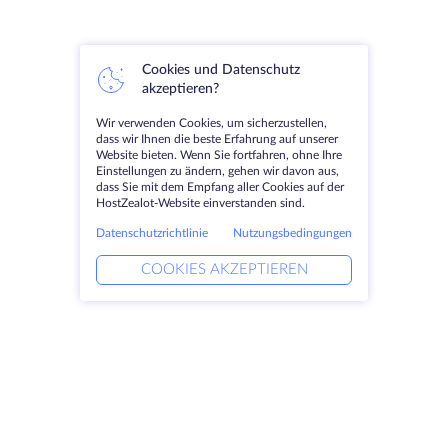
Cookies und Datenschutz
akzeptieren?
Wir verwenden Cookies, um sicherzustellen,
dass wir Ihnen die beste Erfahrung auf unserer
Website bieten. Wenn Sie fortfahren, ohne Ihre
Einstellungen zu ändern, gehen wir davon aus,
dass Sie mit dem Empfang aller Cookies auf der
HostZealot-Website einverstanden sind.
Datenschutzrichtlinie
Nutzungsbedingungen
COOKIES AKZEPTIEREN
Produkte
Lösungen