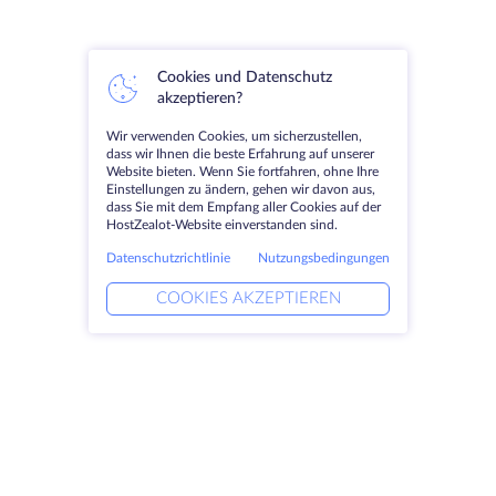
Cookies und Datenschutz
akzeptieren?
Wir verwenden Cookies, um sicherzustellen,
dass wir Ihnen die beste Erfahrung auf unserer
Website bieten. Wenn Sie fortfahren, ohne Ihre
Einstellungen zu ändern, gehen wir davon aus,
dass Sie mit dem Empfang aller Cookies auf der
HostZealot-Website einverstanden sind.
Datenschutzrichtlinie
Nutzungsbedingungen
COOKIES AKZEPTIEREN
Produkte
Lösungen