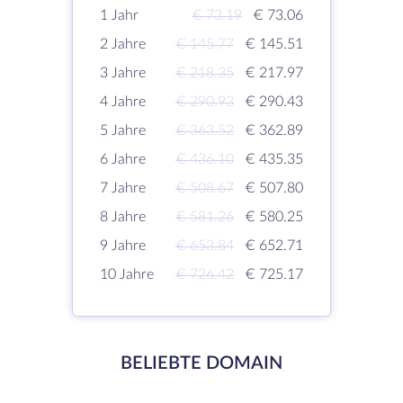
1 Jahr
€ 73.19
€ 73.06
2 Jahre
€ 145.77
€ 145.51
3 Jahre
€ 218.35
€ 217.97
4 Jahre
€ 290.93
€ 290.43
5 Jahre
€ 363.52
€ 362.89
6 Jahre
€ 436.10
€ 435.35
7 Jahre
€ 508.67
€ 507.80
8 Jahre
€ 581.26
€ 580.25
9 Jahre
€ 653.84
€ 652.71
10 Jahre
€ 726.42
€ 725.17
BELIEBTE DOMAIN