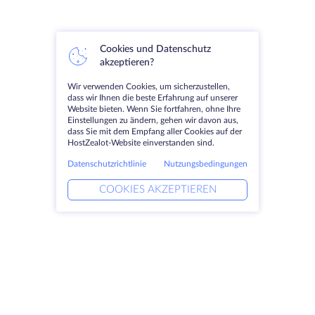
Cookies und Datenschutz
akzeptieren?
Wir verwenden Cookies, um sicherzustellen,
dass wir Ihnen die beste Erfahrung auf unserer
Website bieten. Wenn Sie fortfahren, ohne Ihre
Einstellungen zu ändern, gehen wir davon aus,
dass Sie mit dem Empfang aller Cookies auf der
HostZealot-Website einverstanden sind.
Datenschutzrichtlinie
Nutzungsbedingungen
COOKIES AKZEPTIEREN
Produkte
Lösungen