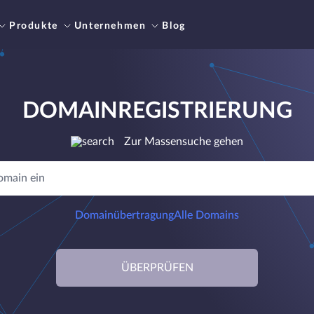
Produkte
Unternehmen
Blog
DOMAINREGISTRIERUNG
Zur Massensuche gehen
Domainübertragung
Alle Domains
ÜBERPRÜFEN