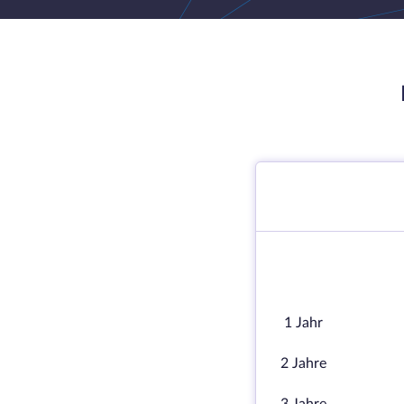
1 Jahr
2 Jahre