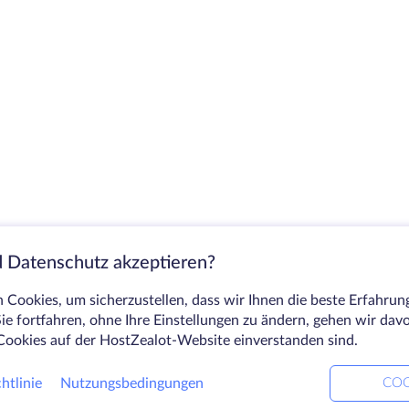
 Datenschutz akzeptieren?
Cookies, um sicherzustellen, dass wir Ihnen die beste Erfahrun
ie fortfahren, ohne Ihre Einstellungen zu ändern, gehen wir dav
Cookies auf der HostZealot-Website einverstanden sind.
htlinie
Nutzungsbedingungen
COO