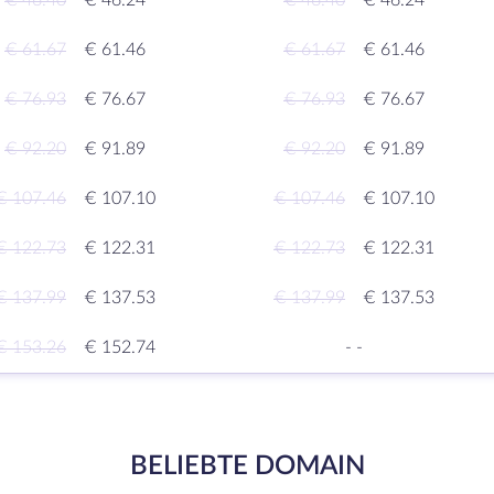
€ 46.40
€ 46.24
€ 46.40
€ 46.24
€ 61.67
€ 61.46
€ 61.67
€ 61.46
€ 76.93
€ 76.67
€ 76.93
€ 76.67
€ 92.20
€ 91.89
€ 92.20
€ 91.89
€ 107.46
€ 107.10
€ 107.46
€ 107.10
€ 122.73
€ 122.31
€ 122.73
€ 122.31
€ 137.99
€ 137.53
€ 137.99
€ 137.53
€ 153.26
€ 152.74
-
-
BELIEBTE DOMAIN