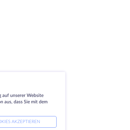
g auf unserer Website
on aus, dass Sie mit dem
KIES AKZEPTIEREN