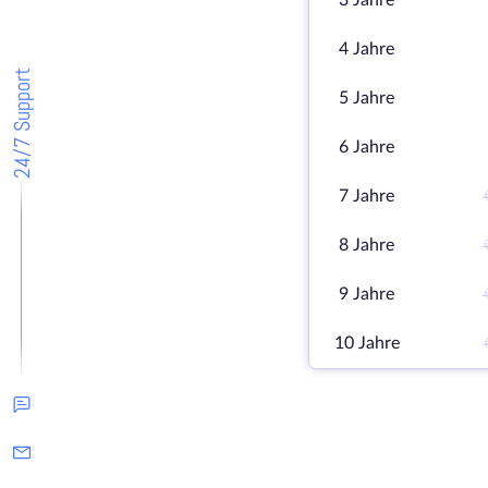
3 Jahre
4 Jahre
24/7 Support
5 Jahre
6 Jahre
7 Jahre
8 Jahre
9 Jahre
10 Jahre