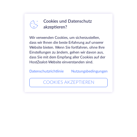
Cookies und Datenschutz
akzeptieren?
Wir verwenden Cookies, um sicherzustellen,
dass wir Ihnen die beste Erfahrung auf unserer
Website bieten. Wenn Sie fortfahren, ohne Ihre
Einstellungen zu ändern, gehen wir davon aus,
dass Sie mit dem Empfang aller Cookies auf der
HostZealot-Website einverstanden sind.
Datenschutzrichtlinie
Nutzungsbedingungen
COOKIES AKZEPTIEREN
Produkte
Lösungen