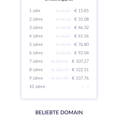
1 Jahr
€ 15.87
€ 15.85
2 Jahre
€ 31.13
€ 31.08
3 Jahre
€ 46.40
€ 46.32
4 Jahre
€ 61.67
€ 61.56
5 Jahre
€ 76.93
€ 76.80
6 Jahre
€ 92.20
€ 92.04
7 Jahre
€ 107.46
€ 107.27
8 Jahre
€ 122.73
€ 122.51
9 Jahre
€ 137.99
€ 137.76
10 Jahre
-
-
BELIEBTE DOMAIN