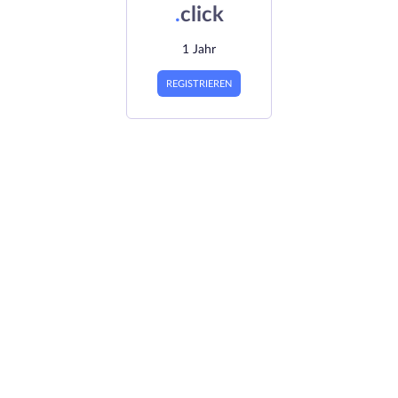
.
click
1 Jahr
REGISTRIEREN