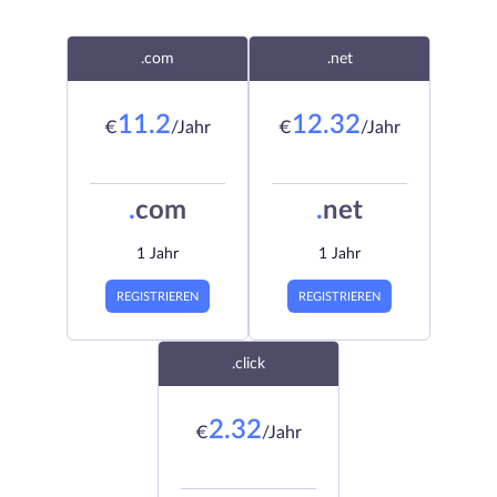
.com
.net
11.2
12.32
€
/Jahr
€
/Jahr
.
com
.
net
1 Jahr
1 Jahr
REGISTRIEREN
REGISTRIEREN
.click
2.32
€
/Jahr