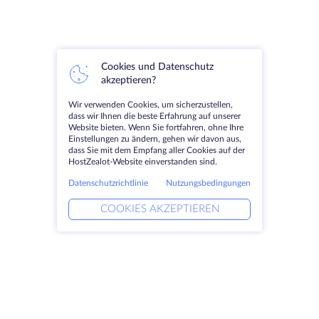
Cookies und Datenschutz
akzeptieren?
Wir verwenden Cookies, um sicherzustellen,
dass wir Ihnen die beste Erfahrung auf unserer
Website bieten. Wenn Sie fortfahren, ohne Ihre
Einstellungen zu ändern, gehen wir davon aus,
dass Sie mit dem Empfang aller Cookies auf der
HostZealot-Website einverstanden sind.
Datenschutzrichtlinie
Nutzungsbedingungen
COOKIES AKZEPTIEREN