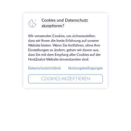
Cookies und Datenschutz
akzeptieren?
Wir verwenden Cookies, um sicherzustellen,
dass wir Ihnen die beste Erfahrung auf unserer
Website bieten. Wenn Sie fortfahren, ohne Ihre
Einstellungen zu ändern, gehen wir davon aus,
dass Sie mit dem Empfang aller Cookies auf der
HostZealot-Website einverstanden sind.
Datenschutzrichtlinie
Nutzungsbedingungen
COOKIES AKZEPTIEREN
Produkte
Lösungen