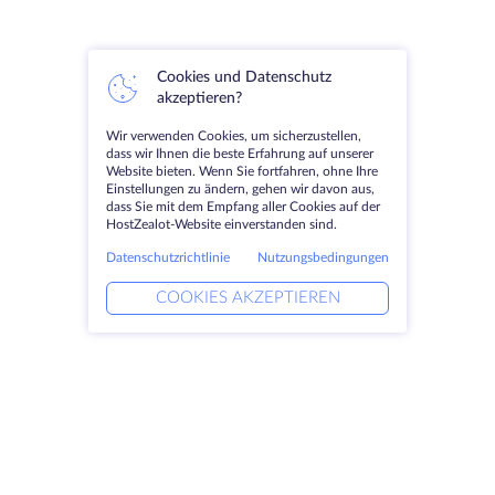
Cookies und Datenschutz
akzeptieren?
Wir verwenden Cookies, um sicherzustellen,
dass wir Ihnen die beste Erfahrung auf unserer
Website bieten. Wenn Sie fortfahren, ohne Ihre
Einstellungen zu ändern, gehen wir davon aus,
dass Sie mit dem Empfang aller Cookies auf der
HostZealot-Website einverstanden sind.
Datenschutzrichtlinie
Nutzungsbedingungen
COOKIES AKZEPTIEREN
Produkte
Lösungen