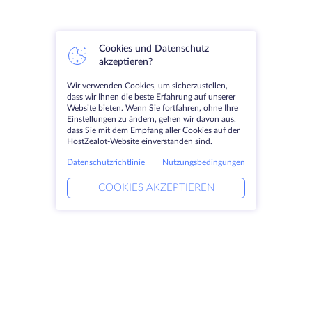
Cookies und Datenschutz
akzeptieren?
Wir verwenden Cookies, um sicherzustellen,
dass wir Ihnen die beste Erfahrung auf unserer
Website bieten. Wenn Sie fortfahren, ohne Ihre
Einstellungen zu ändern, gehen wir davon aus,
dass Sie mit dem Empfang aller Cookies auf der
HostZealot-Website einverstanden sind.
Datenschutzrichtlinie
Nutzungsbedingungen
COOKIES AKZEPTIEREN
Produkte
Lösungen