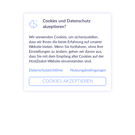
Cookies und Datenschutz
akzeptieren?
Wir verwenden Cookies, um sicherzustellen,
dass wir Ihnen die beste Erfahrung auf unserer
Website bieten. Wenn Sie fortfahren, ohne Ihre
Einstellungen zu ändern, gehen wir davon aus,
dass Sie mit dem Empfang aller Cookies auf der
HostZealot-Website einverstanden sind.
Datenschutzrichtlinie
Nutzungsbedingungen
COOKIES AKZEPTIEREN
Produkte
Lösungen