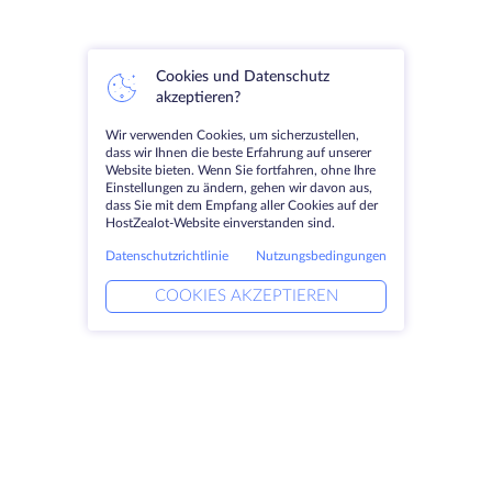
Cookies und Datenschutz
akzeptieren?
Wir verwenden Cookies, um sicherzustellen,
dass wir Ihnen die beste Erfahrung auf unserer
Website bieten. Wenn Sie fortfahren, ohne Ihre
Einstellungen zu ändern, gehen wir davon aus,
dass Sie mit dem Empfang aller Cookies auf der
HostZealot-Website einverstanden sind.
Datenschutzrichtlinie
Nutzungsbedingungen
COOKIES AKZEPTIEREN
Produkte
Lösungen