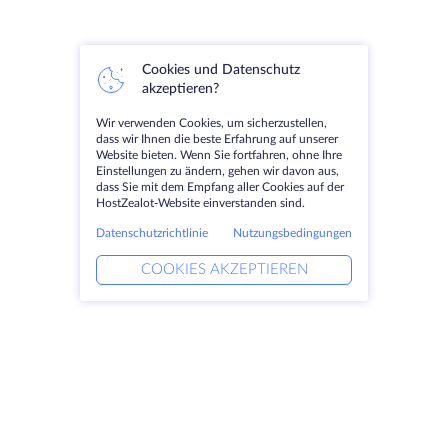
Cookies und Datenschutz
akzeptieren?
Wir verwenden Cookies, um sicherzustellen,
dass wir Ihnen die beste Erfahrung auf unserer
Website bieten. Wenn Sie fortfahren, ohne Ihre
Einstellungen zu ändern, gehen wir davon aus,
dass Sie mit dem Empfang aller Cookies auf der
HostZealot-Website einverstanden sind.
Datenschutzrichtlinie
Nutzungsbedingungen
COOKIES AKZEPTIEREN
Produkte
Lösungen