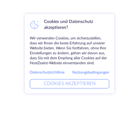
Cookies und Datenschutz
akzeptieren?
Wir verwenden Cookies, um sicherzustellen,
dass wir Ihnen die beste Erfahrung auf unserer
Website bieten. Wenn Sie fortfahren, ohne Ihre
Einstellungen zu ändern, gehen wir davon aus,
dass Sie mit dem Empfang aller Cookies auf der
HostZealot-Website einverstanden sind.
Datenschutzrichtlinie
Nutzungsbedingungen
COOKIES AKZEPTIEREN
Produkte
Lösungen