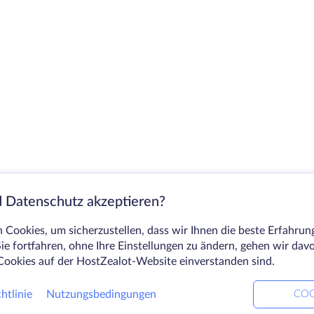
 Datenschutz akzeptieren?
Cookies, um sicherzustellen, dass wir Ihnen die beste Erfahrun
ie fortfahren, ohne Ihre Einstellungen zu ändern, gehen wir dav
Cookies auf der HostZealot-Website einverstanden sind.
htlinie
Nutzungsbedingungen
COO