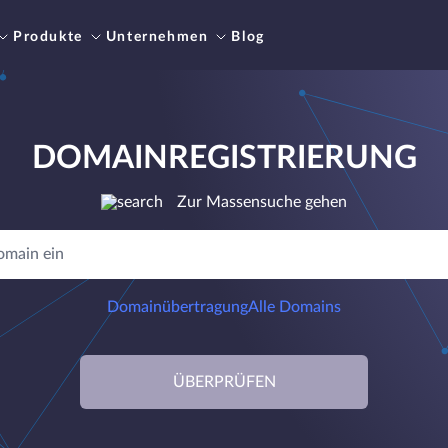
Produkte
Unternehmen
Blog
DOMAINREGISTRIERUNG
Zur Massensuche gehen
Domainübertragung
Alle Domains
ÜBERPRÜFEN