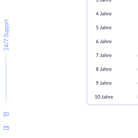
3 Jahre
4 Jahre
24/7 Support
5 Jahre
6 Jahre
7 Jahre
8 Jahre
9 Jahre
10 Jahre