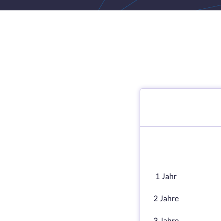
1 Jahr
2 Jahre