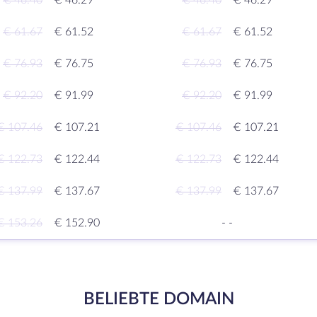
€ 46.40
€ 46.29
€ 46.40
€ 46.29
€ 61.67
€ 61.52
€ 61.67
€ 61.52
€ 76.93
€ 76.75
€ 76.93
€ 76.75
€ 92.20
€ 91.99
€ 92.20
€ 91.99
€ 107.46
€ 107.21
€ 107.46
€ 107.21
€ 122.73
€ 122.44
€ 122.73
€ 122.44
€ 137.99
€ 137.67
€ 137.99
€ 137.67
€ 153.26
€ 152.90
-
-
BELIEBTE DOMAIN