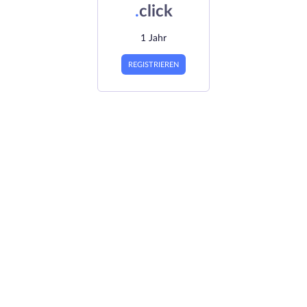
.
click
1 Jahr
REGISTRIEREN