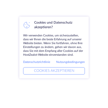
Cookies und Datenschutz
akzeptieren?
Wir verwenden Cookies, um sicherzustellen,
dass wir Ihnen die beste Erfahrung auf unserer
Website bieten. Wenn Sie fortfahren, ohne Ihre
Einstellungen zu ändern, gehen wir davon aus,
dass Sie mit dem Empfang aller Cookies auf der
HostZealot-Website einverstanden sind.
Datenschutzrichtlinie
Nutzungsbedingungen
COOKIES AKZEPTIEREN