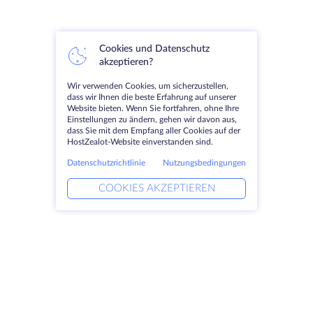
Cookies und Datenschutz
akzeptieren?
Wir verwenden Cookies, um sicherzustellen,
dass wir Ihnen die beste Erfahrung auf unserer
Website bieten. Wenn Sie fortfahren, ohne Ihre
Einstellungen zu ändern, gehen wir davon aus,
dass Sie mit dem Empfang aller Cookies auf der
HostZealot-Website einverstanden sind.
Datenschutzrichtlinie
Nutzungsbedingungen
COOKIES AKZEPTIEREN
Produkte
Lösungen